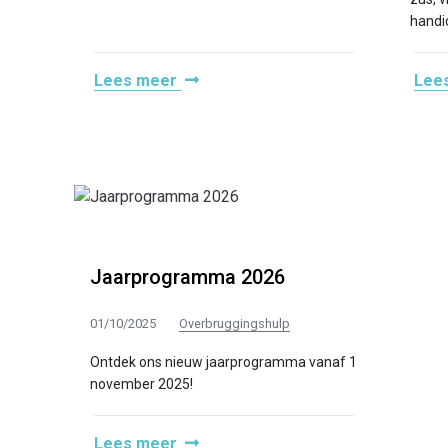
handi
Lees meer
Lee
Jaarprogramma 2026
01/10/2025
Overbruggingshulp
Ontdek ons nieuw jaarprogramma vanaf 1
november 2025!
Lees meer