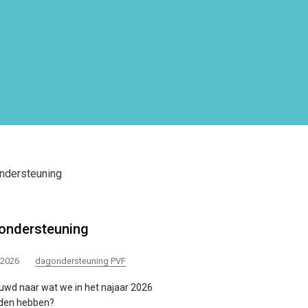
ondersteuning
/2026
dagondersteuning PVF
uwd naar wat we in het najaar 2026
eden hebben?